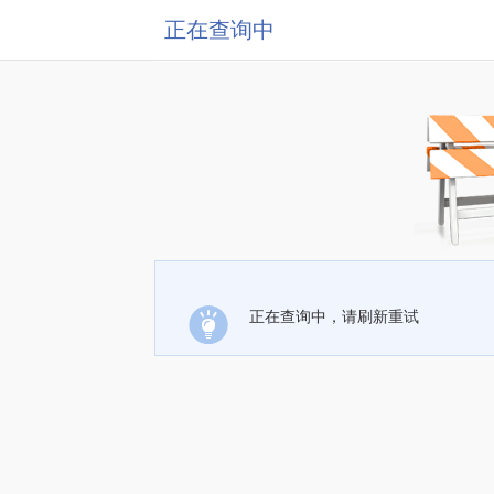
正在查询中
正在查询中，请刷新重试