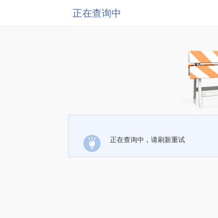
正在查询中
正在查询中，请刷新重试