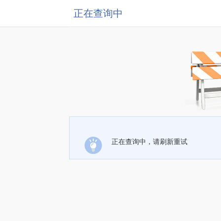
正在查询中
正在查询中，请刷新重试