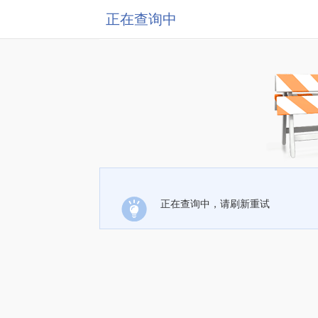
正在查询中
正在查询中，请刷新重试