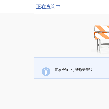
正在查询中
正在查询中，请刷新重试