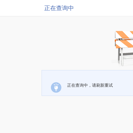
正在查询中
正在查询中，请刷新重试