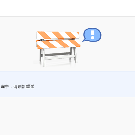
查询中，请刷新重试