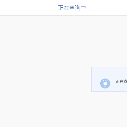
正在查询中
正在