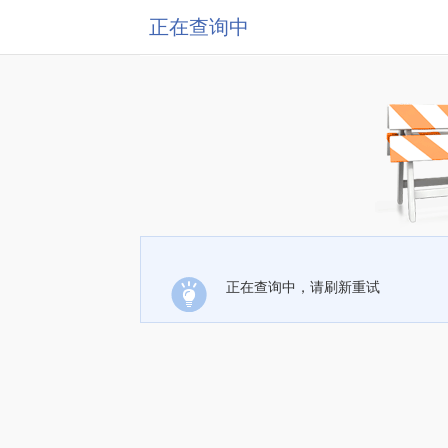
正在查询中
正在查询中，请刷新重试