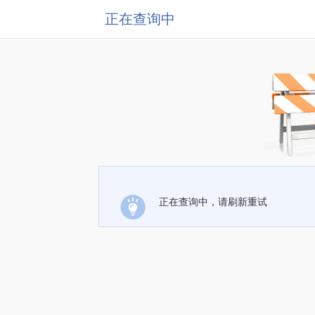
正在查询中
正在查询中，请刷新重试