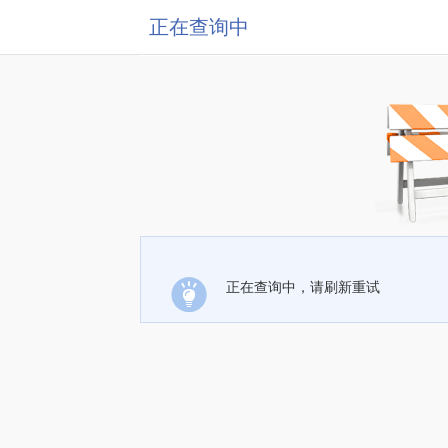
正在查询中
正在查询中，请刷新重试