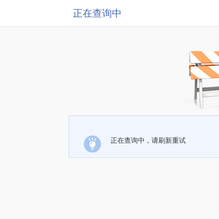
正在查询中
正在查询中，请刷新重试