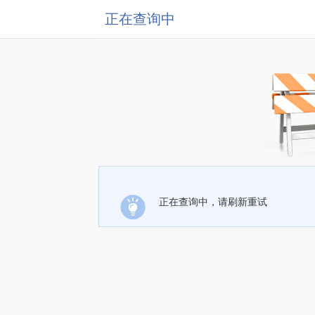
正在查询中
正在查询中，请刷新重试