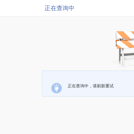
正在查询中
正在查询中，请刷新重试