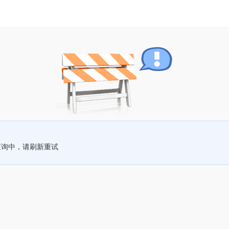
查询中，请刷新重试