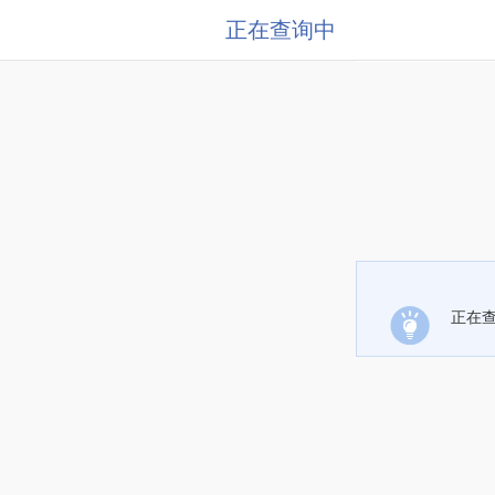
正在查询中
正在