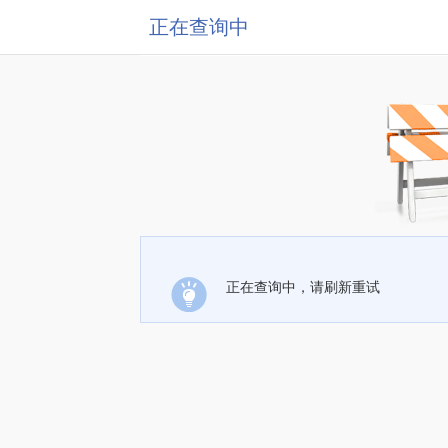
正在查询中
正在查询中，请刷新重试