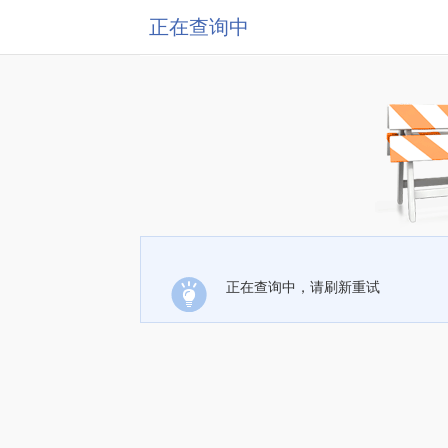
正在查询中
正在查询中，请刷新重试