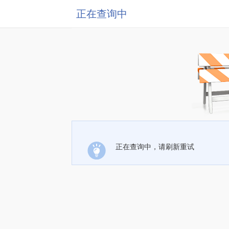
正在查询中
正在查询中，请刷新重试