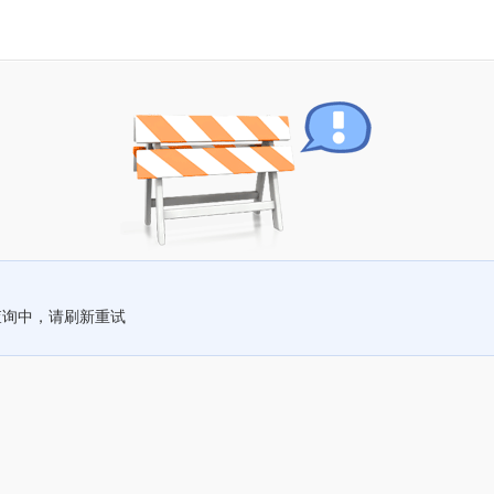
查询中，请刷新重试