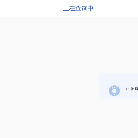
正在查询中
正在