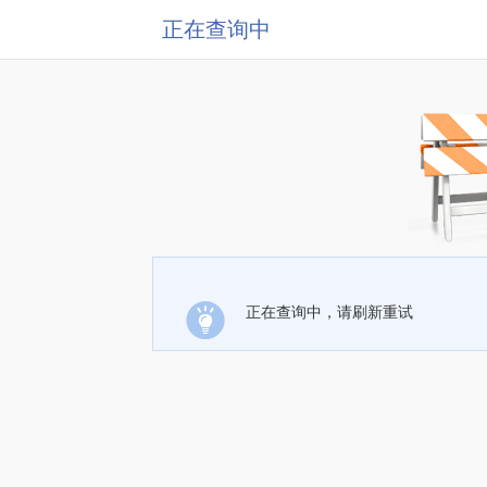
正在查询中
正在查询中，请刷新重试