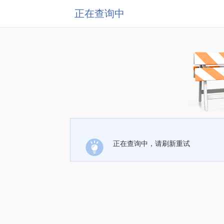
正在查询中
正在查询中，请刷新重试