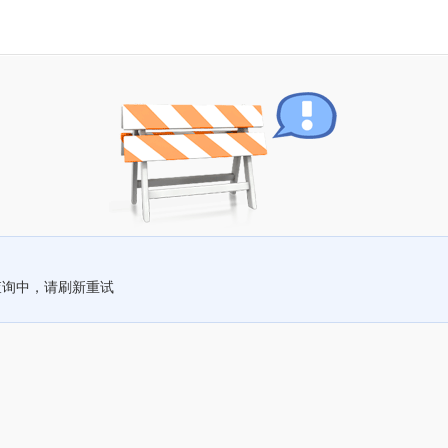
查询中，请刷新重试