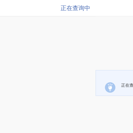
正在查询中
正在