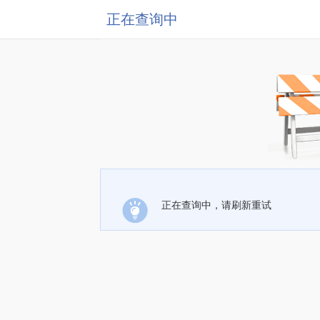
正在查询中
正在查询中，请刷新重试