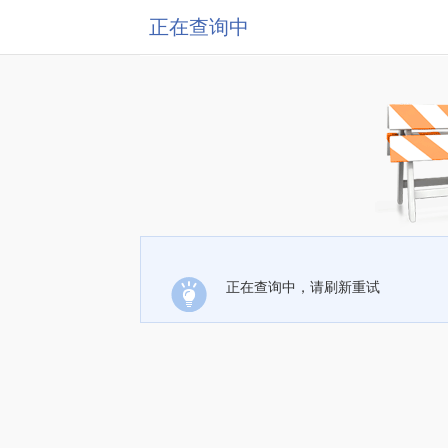
正在查询中
正在查询中，请刷新重试