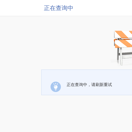
正在查询中
正在查询中，请刷新重试