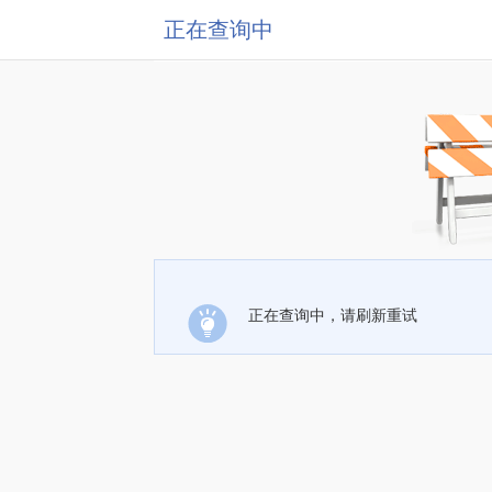
正在查询中
正在查询中，请刷新重试