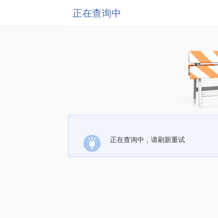
正在查询中
正在查询中，请刷新重试