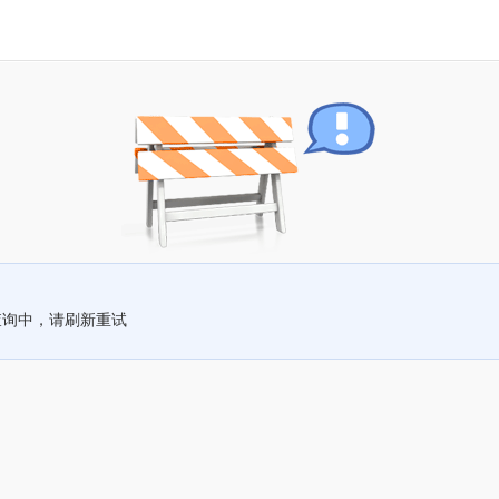
查询中，请刷新重试