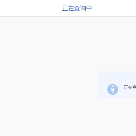
正在查询中
正在