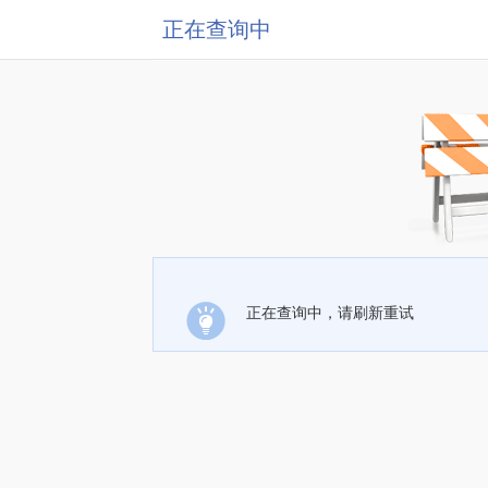
正在查询中
正在查询中，请刷新重试