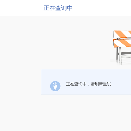
正在查询中
正在查询中，请刷新重试