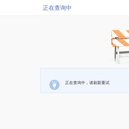
正在查询中
正在查询中，请刷新重试