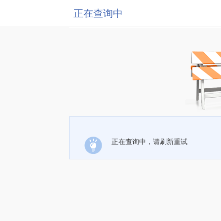
正在查询中
正在查询中，请刷新重试