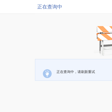
正在查询中
正在查询中，请刷新重试