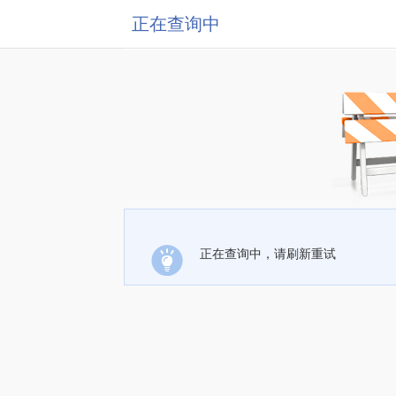
正在查询中
正在查询中，请刷新重试