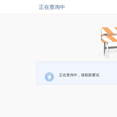
正在查询中
正在查询中，请刷新重试