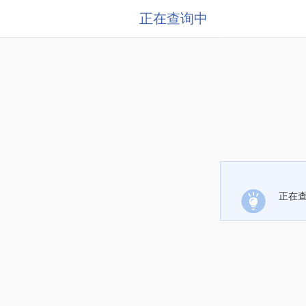
正在查询中
正在