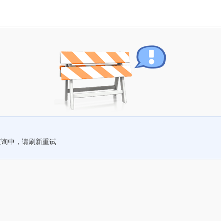
查询中，请刷新重试