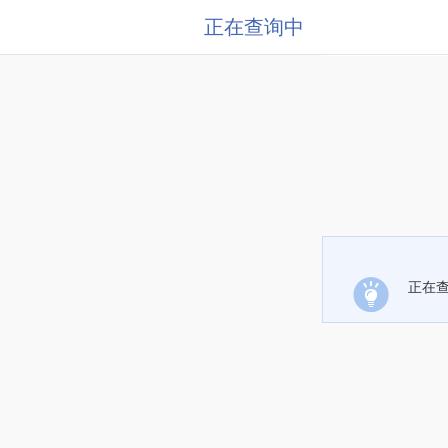
正在查询中
正在