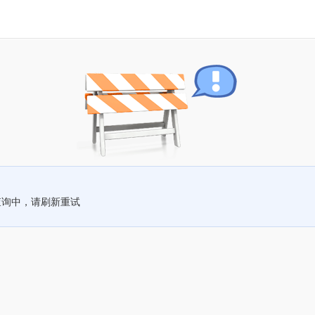
查询中，请刷新重试