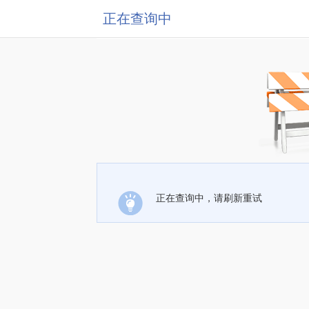
正在查询中
正在查询中，请刷新重试