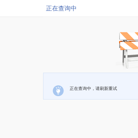
正在查询中
正在查询中，请刷新重试