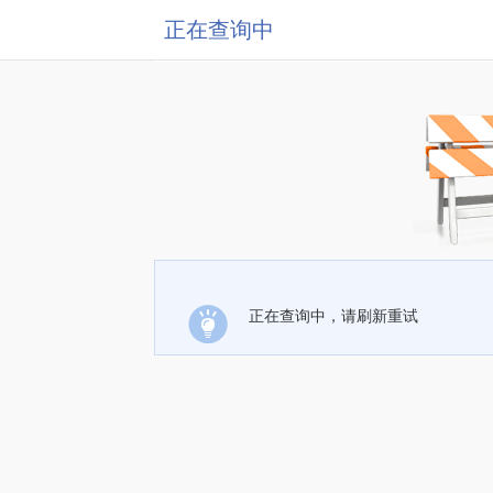
正在查询中
正在查询中，请刷新重试