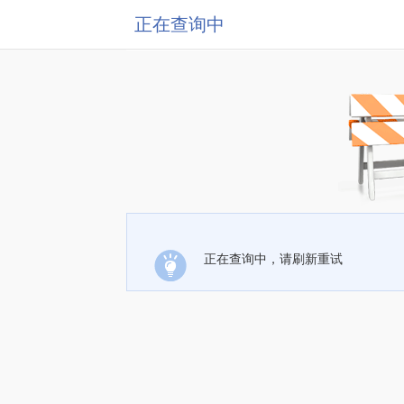
正在查询中
正在查询中，请刷新重试