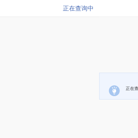
正在查询中
正在