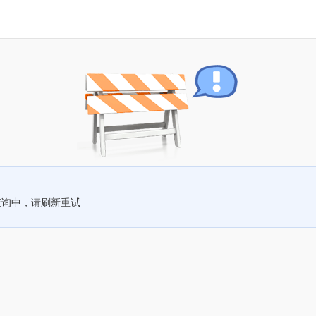
查询中，请刷新重试