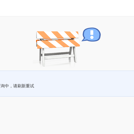
查询中，请刷新重试