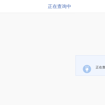
正在查询中
正在