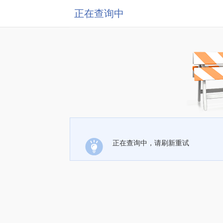
正在查询中
正在查询中，请刷新重试