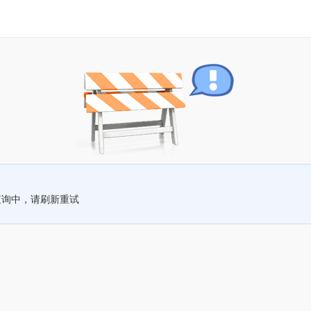
查询中，请刷新重试