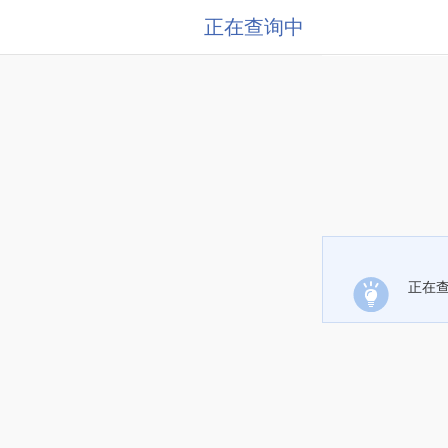
正在查询中
正在