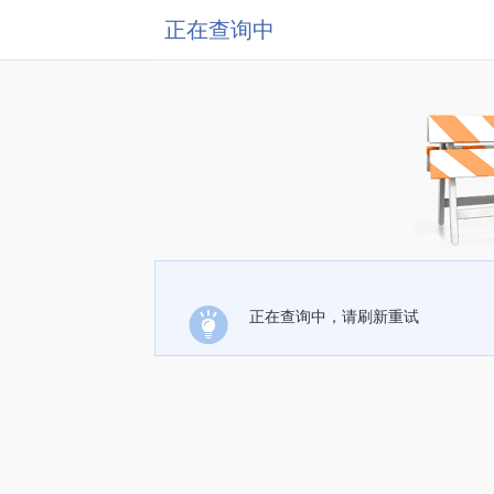
正在查询中
正在查询中，请刷新重试