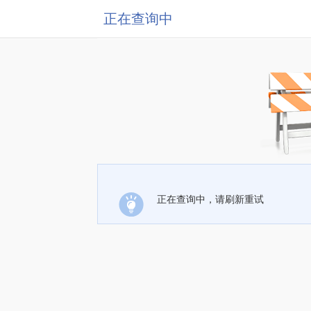
正在查询中
正在查询中，请刷新重试