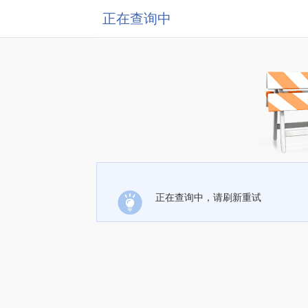
正在查询中
正在查询中，请刷新重试