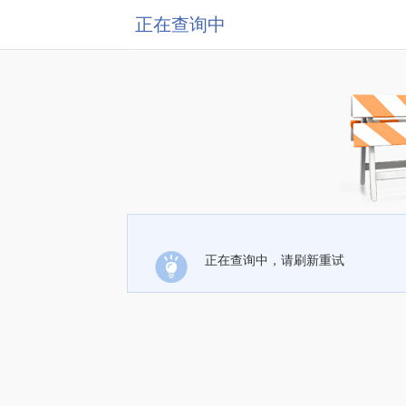
正在查询中
正在查询中，请刷新重试