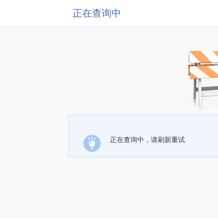
正在查询中
正在查询中，请刷新重试