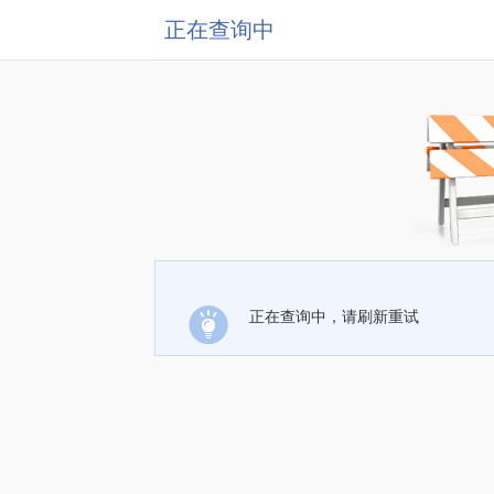
正在查询中
正在查询中，请刷新重试